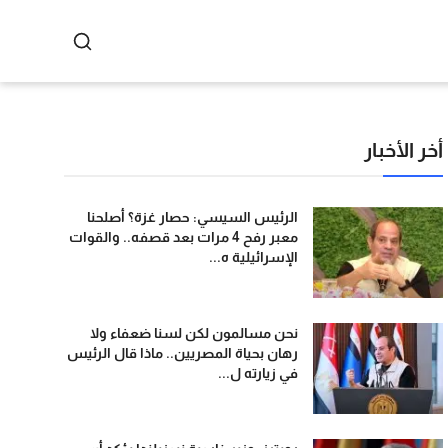
أخر الأخبار
الرئيس السيسي: حصار غزة؟ أصلحنا
معبر رفح 4 مرات بعد قصفه.. والقوات
الإسرائيلية ه...
نحن مسالمون لكن لسنا ضعفاء ولا
رهان بحياة المصريين.. ماذا قال الرئيس
في زيارته ل...