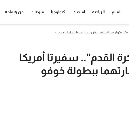
العالم
الرياضة
اقتصاد
تكنولوجيا
منوعات
فن وثقافة
ريكا وكولومبيا تستعرضان مهارتهما ببطولة خوفو
 القدم”.. سفيرتا أمريكا
رتهما ببطولة خوفو