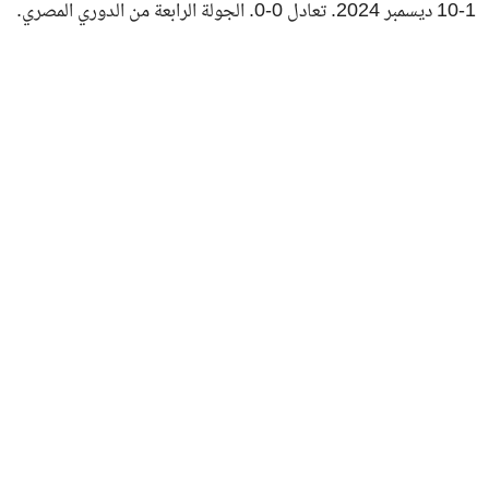
10-1 ديسمبر 2024. تعادل 0-0. الجولة الرابعة من الدوري المصري.