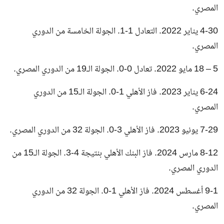
المصري.
4-30 يناير 2022. التعادل 1-1. الجولة الخامسة من الدوري
المصري.
5 – 18 مايو 2022. تعادل 0-0. الجولة الـ19 من الدوري المصري.
6-24 يناير 2023. فاز الأهلي 1-0. الجولة الـ15 من الدوري
المصري.
7-29 يونيو 2023. فاز الأهلي 3-0. الجولة 32 من الدوري المصري.
8-12 مارس 2024. فاز البنك الأهلي بنتيجة 4-3. الجولة الـ15 من
الدوري المصري.
9-1 أغسطس 2024. فاز الأهلي 1-0. الجولة 32 من الدوري
المصري.