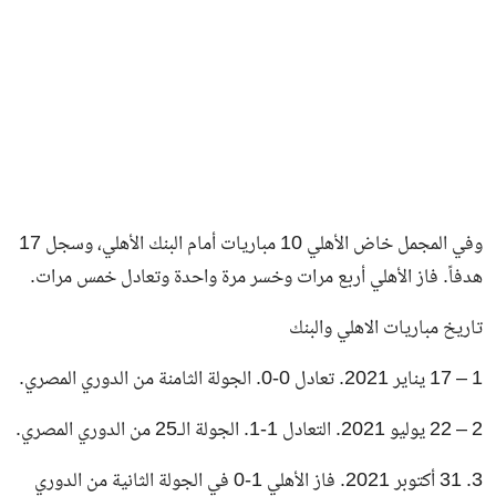
وفي المجمل خاض الأهلي 10 مباريات أمام البنك الأهلي، وسجل 17
هدفاً. فاز الأهلي أربع مرات وخسر مرة واحدة وتعادل خمس مرات.
تاريخ مباريات الاهلي والبنك
1 – 17 يناير 2021. تعادل 0-0. الجولة الثامنة من الدوري المصري.
2 – 22 يوليو 2021. التعادل 1-1. الجولة الـ25 من الدوري المصري.
3. 31 أكتوبر 2021. فاز الأهلي 1-0 في الجولة الثانية من الدوري