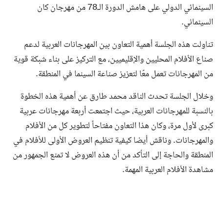
السينمائي الدولي على هامش الدورة الـ78 من مهرجان كان
السينمائي.
تناولت هذه الجلسة أهمية التعاون بين المهرجانات العربية لدعم
صناع الأفلام المحليين والإقليميين، مع التركيز على بناء شبكة قوية
من المهرجانات تعمل معًا لتعزيز صناعة السينما في المنطقة.
وخلال الجلسة تحدث الناقد محمد طارق عن أهمية هذه الخطوة
بالنسبة للمهرجانات العربية، حيث اجتمعت أربعة مهرجانات عربية
كبرى لأول مرة، وكان هذا التعاون مفتاحاً لتطوير كل من الأفلام
والمهرجانات. وناقش أيضا كيفية تنظيم العروض الأولى للأفلام في
المنطقة والحاجة إلى التأكد من أن هذه العروض لا تمنع الجمهور من
مشاهدة الأفلام العربية المهمة.