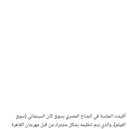
أقيمت الجلسة في الجناح المصري بسوق كان السينمائي (سوق
الفيلم)، والذي يتم تنظيمه بشكل مشترك من قبل مهرجان القاهرة