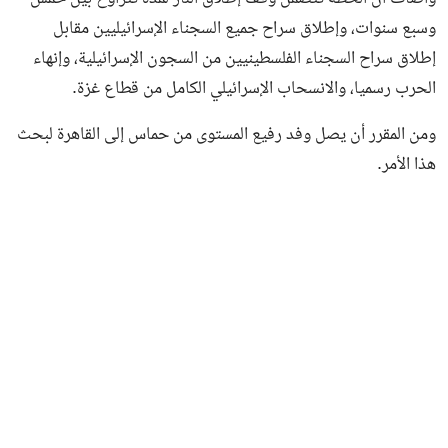
وسبع سنوات، وإطلاق سراح جميع السجناء الإسرائيليين مقابل
إطلاق سراح السجناء الفلسطينيين من السجون الإسرائيلية، وإنهاء
الحرب رسميا، والانسحاب الإسرائيلي الكامل من قطاع غزة.
ومن المقرر أن يصل وفد رفيع المستوى من حماس إلى القاهرة لبحث
هذا الأمر.