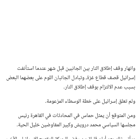
وانهار وقف إطلاق النار بين الجانبين قبل شهر عندما استأنفت
إسرائيل قصف قطاع غزة، وتبادل الجانبان اللوم على بعضهما البعض
بسبب عدم الالتزام بوقف إطلاق النار.
ولم تعلق إسرائيل على خطة الوسطاء المزعومة.
ومن المتوقع أن يمثل حماس في المحادثات في القاهرة رئيس
مجلسها السياسي محمد درويش وكبير المفاوضين خليل الحية.