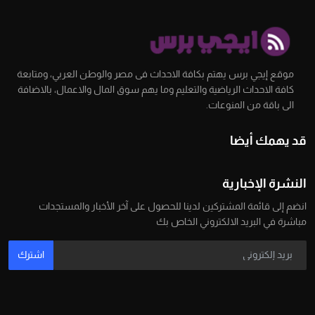
موقع إيجي برس يهتم بكافة الاحداث فى مصر والوطن العربي، ومتابعة
كافة الاحداث الرياضية والتعليم وما يهم سوق المال والاعمال، بالاضافة
الى باقة من المنوعات.
قد يهمك أيضا
النشرة الإخبارية
انضم إلى قائمة المشتركين لدينا للحصول على آخر الأخبار والمستجدات
مباشرة في البريد الالكتروني الخاص بك
اشترك