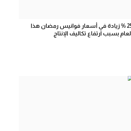
25 % زيادة في أسعار فوانيس رمضان هذا
لعام بسبب ارتفاع تكاليف الإنتاج