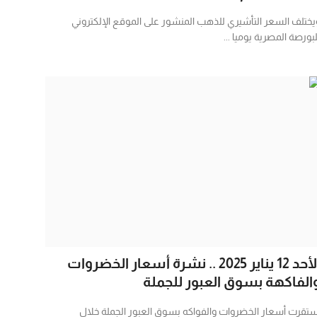
يختلف السعر التأشيري للذهب المنشور على الموقع الإلكتروني
لبورصة المصرية يوميا ...
الأحد 12 يناير 2025 .. نشرة أسعار الخضروات
الفاكهة بسوق العبور للجملة
ستقرت أسعار الخضروات والفواكه بسوق العبور الجملة خلال