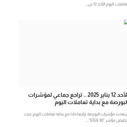
املات اليوم الأحد 12 ين...
الأحد 12 يناير 2025 .. تراجع جماعي لمؤشرات
لبورصة مع بداية تعاملات اليوم
هدت مؤشرات البورصة تراجعا حادا مع بداية تعاملات اليوم، حيث
خفض مؤشر "EGX 30" ...