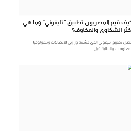
يف قيم المصريون تطبيق “تليفوني” وما هي
كثر الشكاوى والمخاوف؟
صل تطبيق تليفوني الذي دشنته وزارتي الاتصالات وتكنولوجيا
لمعلومات والمالية قبل ...