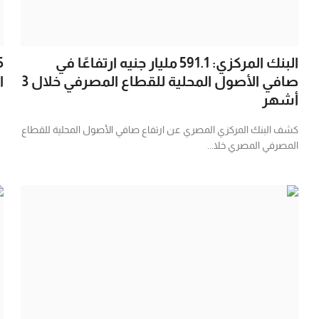
البنك المركزي: 591.1 مليار جنيه ارتفاعًا في
صافي الأصول المحلية للقطاع المصرفي خلال 3
ا
أشهر
كشف البنك المركزي المصري عن ارتفاع صافي الأصول المحلية للقطاع
المصرفي المصري خلا...