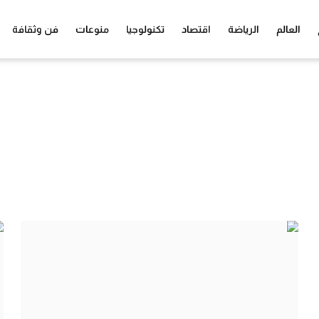
العالم
الرياضة
اقتصاد
تكنولوجيا
منوعات
فن وثقافة