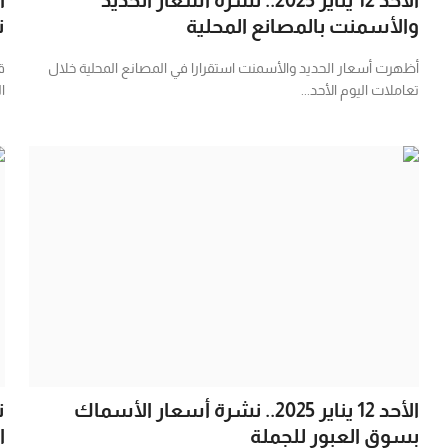
والأسمنت بالمصانع المحلية
ت
أظهرت أسعار الحديد والأسمنت استقرارا في المصانع المحلية خلال
ق
تعاملات اليوم الأحد...
ال
الأحد 12 يناير 2025.. نشرة أسعار الأسماك
ت
بسوق العبور للجملة
ا