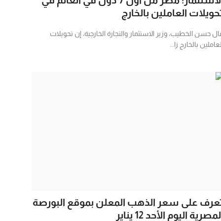
حويلات العاملين بالخارج
ال حسن الخطيب، وزير الاستثمار والتجارة الخارجية، إن تحويلات
عاملين بالخارج زا...
عرف على سعر الذهب المعلن بموقع البورصة
لمصرية اليوم الأحد 12 يناير