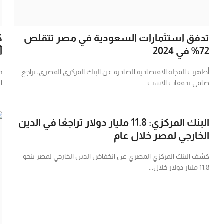
تدفق استثمارات السعودية في مصر تتقلص
ك
72% في 2024
أ
أظهرت المجلة الاقتصادية الصادرة عن البنك المركزي المصري، تراجع
ح
صافي تدفقات الاست...
ا
البنك المركزي: 11.8 مليار دولار تراجعًا في الدين
الخارجي لمصر خلال عام
كشف البنك المركزي المصري عن انخفاض الدين الخارجي لمصر بنحو
11.8 مليار دولار خلال...