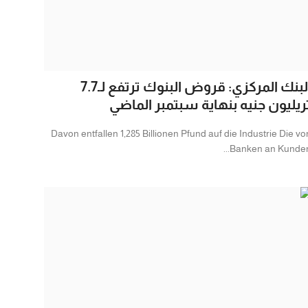
البنك المركزي: قروض البنوك ترتفع لـ7.7
ريليون جنيه بنهاية سبتمبر الماضي
Davon entfallen 1,285 Billionen Pfund auf die Industrie Die vo
Banken an Kunden..