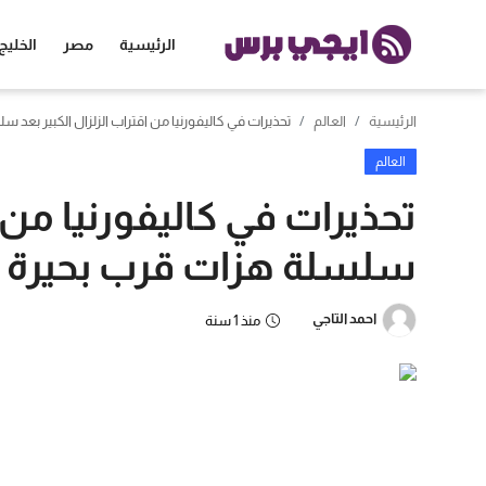
الرئيسية
مصر
الخليج
الرئيسية
العالم
تحذيرات في كاليفورنيا من اقتراب الزلزال الكبير بعد
الرئيسية
العالم
مصر
تحذيرات في كاليفورنيا من ا
الخليج
سلسلة هزات قرب بحيرة 
العالم
احمد التاجي
منذ 1 سنة
الرياضة
اقتصاد
تكنولوجيا
منوعات