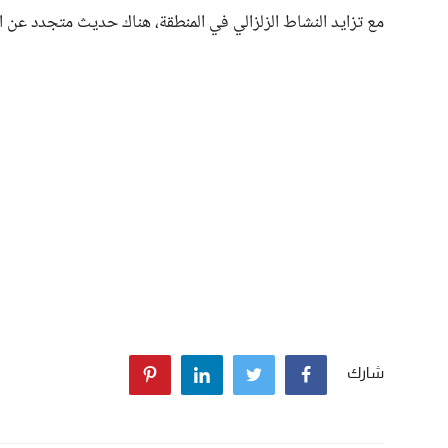
مع تزايد النشاط الزلزالي في المنطقة، هناك حديث متجدد عن استع
شارك