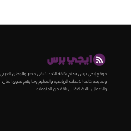
موقع إيجي برس يهتم بكافة الاحداث فى مصر والوطن العربي،
ومتابعة كافة الاحداث الرياضية والتعليم وما يهم سوق المال
والاعمال، بالاضافة الى باقة من المنوعات.