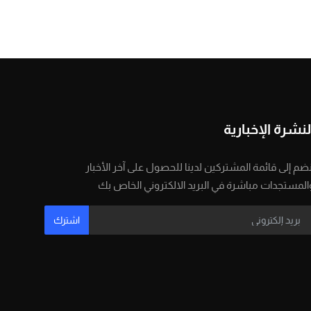
لنشرة الإخبارية
نضم إلى قائمة المشتركين لدينا للحصول على آخر الأخبار
المستجدات مباشرة في البريد الالكتروني الخاص بك
اشترك