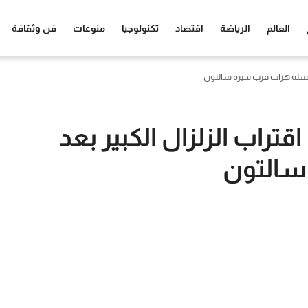
العالم
الرياضة
اقتصاد
تكنولوجيا
منوعات
فن وثقافة
 سلسلة هزات قرب بحيرة سالتون
قتراب الزلزال الكبير بعد
سالتون