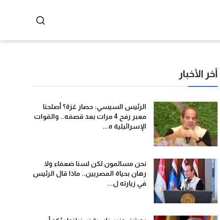
أخر الأخبار
الرئيس السيسي: حصار غزة؟ أصلحنا
معبر رفح 4 مرات بعد قصفه.. والقوات
الإسرائيلية ه...
نحن مسالمون لكن لسنا ضعفاء ولا
رهان بحياة المصريين.. ماذا قال الرئيس
في زيارته ل...